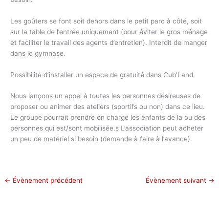
Les goûters se font soit dehors dans le petit parc à côté, soit
sur la table de l’entrée uniquement (pour éviter le gros ménage
et faciliter le travail des agents d’entretien). Interdit de manger
dans le gymnase.
Possibilité d’installer un espace de gratuité dans Cub’Land.
Nous lançons un appel à toutes les personnes désireuses de
proposer ou animer des ateliers (sportifs ou non) dans ce lieu.
Le groupe pourrait prendre en charge les enfants de la ou des
personnes qui est/sont mobilisée.s L’association peut acheter
un peu de matériel si besoin (demande à faire à l’avance).
←
Évènement précédent
Évènement suivant
→