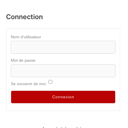
Connection
Nom d'utilisateur
Mot de passe
Se souvenir de moi