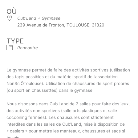
OÙ
Cub'Land + Gymnase
239 Avenue de Fronton, TOULOUSE, 31320
TYPE
Rencontre
Le gymnase permet de faire des activités sportives (utilisation
des tapis possibles et du matériel sportif de l’association
NonSc’ÔToulouse). Utilisation de chaussures de sport propres
(ou sport en chaussettes) dans le gymnase.
Nous disposons dans Cub’Land de 2 salles pour faire des jeux,
des activités non sportives (salle arts plastiques et salle
cocooning fermées). Les chaussures sont strictement
interdites dans les salles de Cub’Land, mise à disposition de
« casiers » pour mettre les manteaux, chaussures et sacs si
besoin.