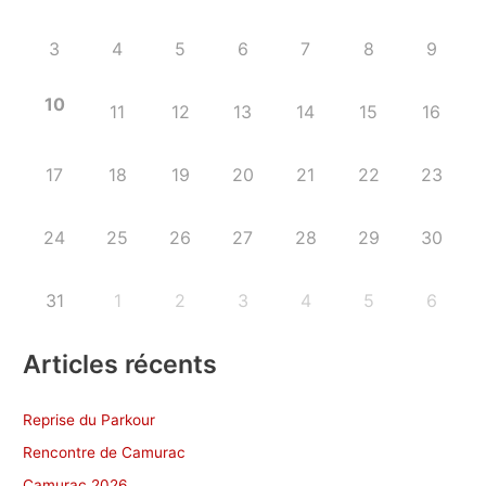
3
4
5
6
7
8
9
10
11
12
13
14
15
16
17
18
19
20
21
22
23
24
25
26
27
28
29
30
31
1
2
3
4
5
6
Articles récents
Reprise du Parkour
Rencontre de Camurac
Camurac 2026