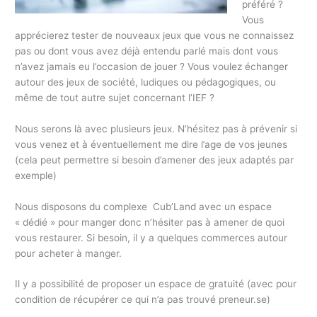
préféré ?
Vous
apprécierez tester de nouveaux jeux que vous ne connaissez
pas ou dont vous avez déjà entendu parlé mais dont vous
n’avez jamais eu l’occasion de jouer ? Vous voulez échanger
autour des jeux de société, ludiques ou pédagogiques, ou
même de tout autre sujet concernant l’IEF ?
Nous serons là avec plusieurs jeux. N’hésitez pas à prévenir si
vous venez et à éventuellement me dire l’age de vos jeunes
(cela peut permettre si besoin d’amener des jeux adaptés par
exemple)
Nous disposons du complexe Cub’Land avec un espace
« dédié » pour manger donc n’hésiter pas à amener de quoi
vous restaurer. Si besoin, il y a quelques commerces autour
pour acheter à manger.
Il y a possibilité de proposer un espace de gratuité (avec pour
condition de récupérer ce qui n’a pas trouvé preneur.se)