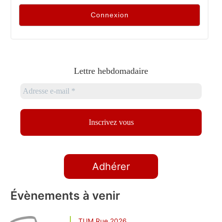
Lettre hebdomadaire
Adhérer
Évènements à venir
TUM Rue 2026