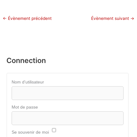
←
Évènement précédent
Évènement suivant
→
Connection
Nom d'utilisateur
Mot de passe
Se souvenir de moi