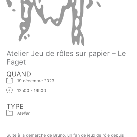
Atelier Jeu de rôles sur papier – Le
Faget
QUAND
19 décembre 2023
12h00 - 16h00
TYPE
Atelier
Suite à la démarche de Bruno, un fan de jeux de rôle depuis