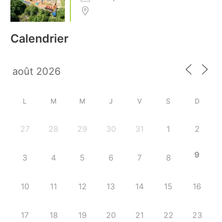
Calendrier
L
M
M
J
V
S
D
27
28
29
30
31
1
2
9
3
4
5
6
7
8
10
11
12
13
14
15
16
17
18
19
20
21
22
23