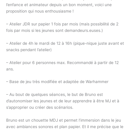
l’enfance et animateur depuis un bon moment, voici une
proposition qui nous enthousiasme !
– Atelier JDR sur papier 1 fois par mois (mais possibilité de 2
fois par mois si les jeunes sont demandeurs.euses.)
– Atelier de 4h le mardi de 12 à 16h (pique-nique juste avant et
snacks pendant l’atelier)
– Atelier pour 6 personnes max. Recommandé à partir de 12
ans.
– Base de jeu très modifiée et adaptée de Warhammer
– Au bout de quelques séances, le but de Bruno est
d’autonomiser les jeunes et de leur apprendre à être MJ et à
s’approprier ou créer des scénarios.
Bruno est un chouette MDJ et permet l’immersion dans le jeu
avec ambiances sonores et plan papier. Et il me précise que le