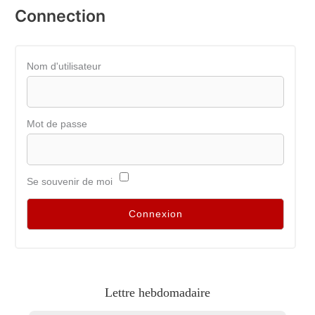
Connection
Nom d'utilisateur
Mot de passe
Se souvenir de moi
Lettre hebdomadaire