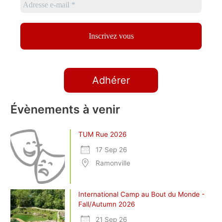
Adhérer
Évènements à venir
TUM Rue 2026
17 Sep 26
Ramonville
International Camp au Bout du Monde -
Fall/Autumn 2026
21 Sep 26