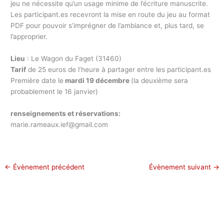
jeu ne nécessite qu’un usage minime de l’écriture manuscrite.
Les participant.es recevront la mise en route du jeu au format
PDF pour pouvoir s’imprégner de l’ambiance et, plus tard, se
l’approprier.
Lieu
: Le Wagon du Faget (31460)
Tarif
de 25 euros de l’heure à partager entre les participant.es
Première date le
mardi 19 décembre
(la deuxième sera
probablement le 16 janvier)
renseignements et réservations:
marie.rameaux.ief@gmail.com
←
Évènement précédent
Évènement suivant
→