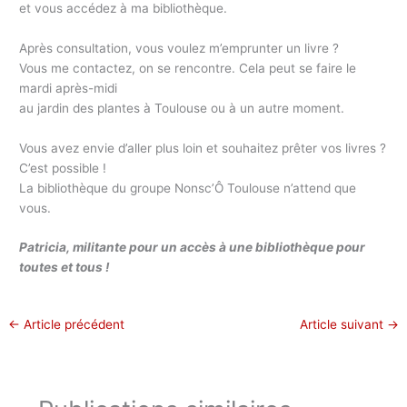
et vous accédez à ma bibliothèque.
Après consultation, vous voulez m’emprunter un livre ?
Vous me contactez, on se rencontre. Cela peut se faire le
mardi après-midi
au jardin des plantes à Toulouse ou à un autre moment.
Vous avez envie d’aller plus loin et souhaitez prêter vos livres ?
C’est possible !
La bibliothèque du groupe Nonsc’Ô Toulouse n’attend que
vous.
Patricia, militante pour un accès à une bibliothèque pour
toutes et tous !
←
Article précédent
Article suivant
→