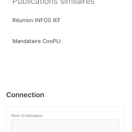
Publications similaires
Réunion INFOS IEF
Mandataire CooPLI
Connection
Nom d'utilisateur