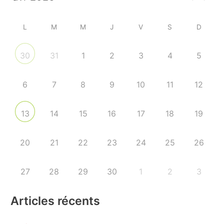
L
M
M
J
V
S
D
31
1
2
3
4
5
30
6
7
8
9
10
11
12
14
15
16
17
18
19
13
20
21
22
23
24
25
26
27
28
29
30
1
2
3
Articles récents