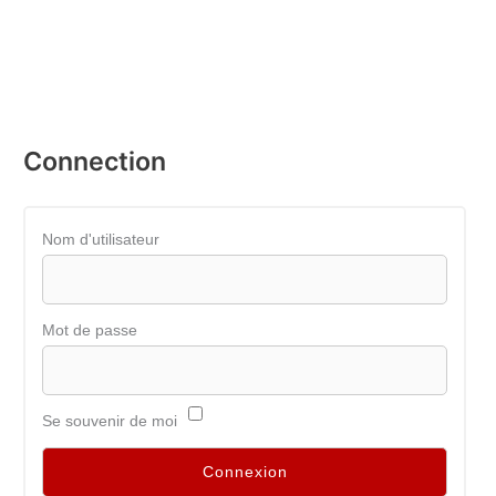
Connection
Nom d'utilisateur
Mot de passe
Se souvenir de moi