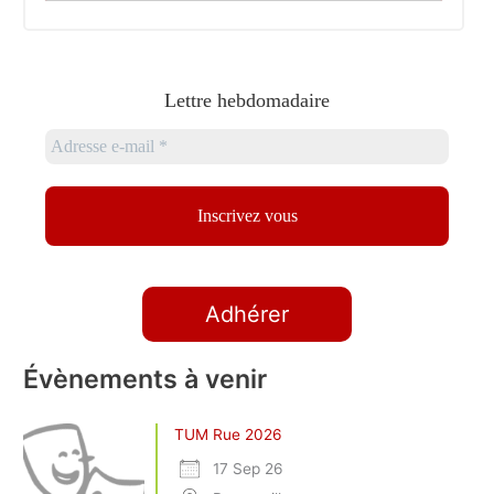
Lettre hebdomadaire
Adhérer
Évènements à venir
TUM Rue 2026
17 Sep 26