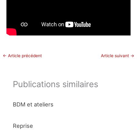
←
Article précédent
Article suivant
→
Publications similaires
BDM et ateliers
Reprise