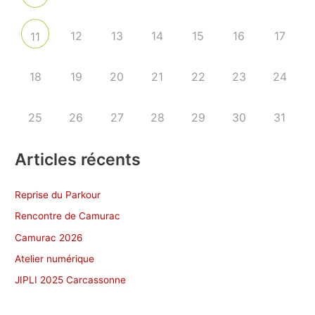
12
13
14
15
16
17
11
18
19
20
21
22
23
24
25
26
27
28
29
30
31
Articles récents
Reprise du Parkour
Rencontre de Camurac
Camurac 2026
Atelier numérique
JIPLI 2025 Carcassonne