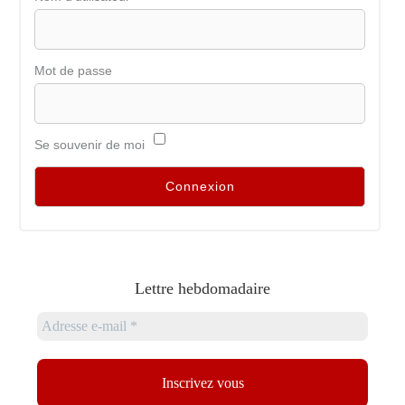
Mot de passe
Se souvenir de moi
Lettre hebdomadaire