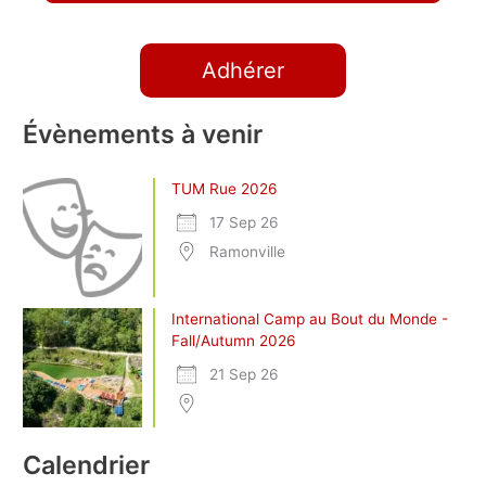
Adhérer
Évènements à venir
TUM Rue 2026
17 Sep 26
Ramonville
International Camp au Bout du Monde -
Fall/Autumn 2026
21 Sep 26
Calendrier