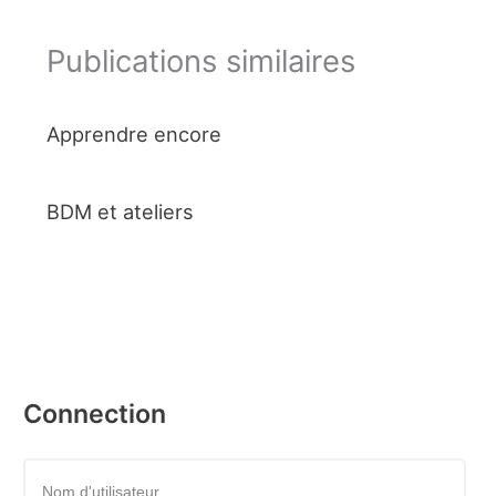
Publications similaires
Apprendre encore
BDM et ateliers
Connection
Nom d'utilisateur