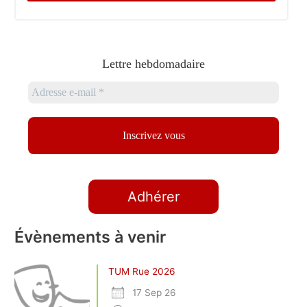
Lettre hebdomadaire
Adhérer
Évènements à venir
TUM Rue 2026
17 Sep 26