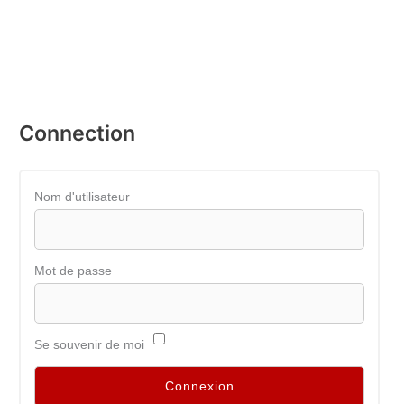
Connection
Nom d'utilisateur
Mot de passe
Se souvenir de moi