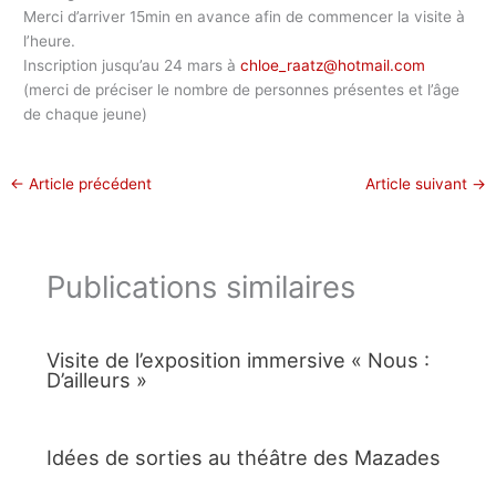
Merci d’arriver 15min en avance afin de commencer la visite à
l’heure.
Inscription jusqu’au 24 mars à
chloe_raatz@hotmail.com
(merci de préciser le nombre de personnes présentes et l’âge
de chaque jeune)
←
Article précédent
Article suivant
→
Publications similaires
Visite de l’exposition immersive « Nous :
D’ailleurs »
Idées de sorties au théâtre des Mazades