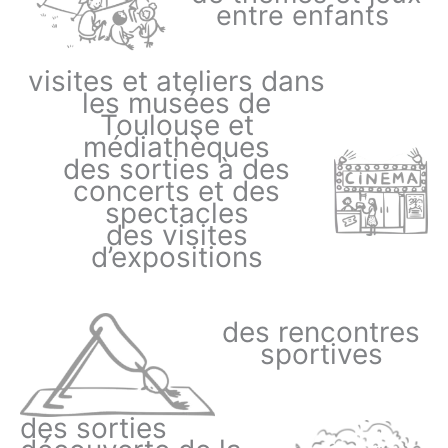
entre enfants
visites et ateliers dans
les musées de
Toulouse et
médiathèques
des sorties à des
concerts et des
spectacles
des visites
d’expositions
des rencontres
sportives
des sorties