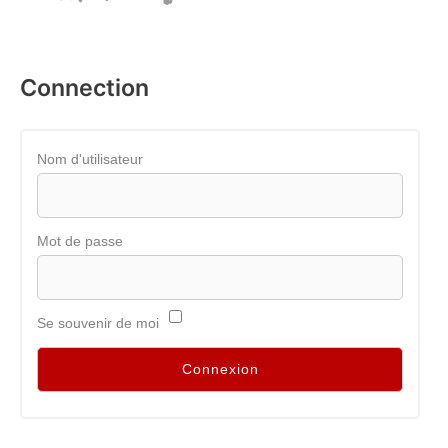
Connection
Nom d'utilisateur
Mot de passe
Se souvenir de moi