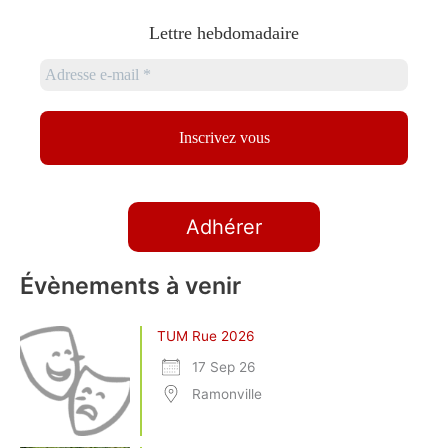
Lettre hebdomadaire
Adhérer
Évènements à venir
TUM Rue 2026
17 Sep 26
Ramonville