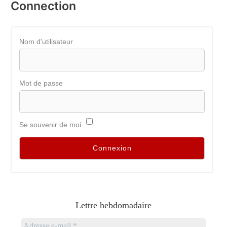
Connection
Nom d'utilisateur
Mot de passe
Se souvenir de moi
Lettre hebdomadaire