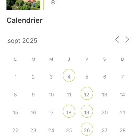
Calendrier
L
M
M
J
V
S
D
1
2
3
5
6
7
4
8
9
10
11
13
14
12
15
16
17
20
21
18
19
22
23
24
25
27
28
26