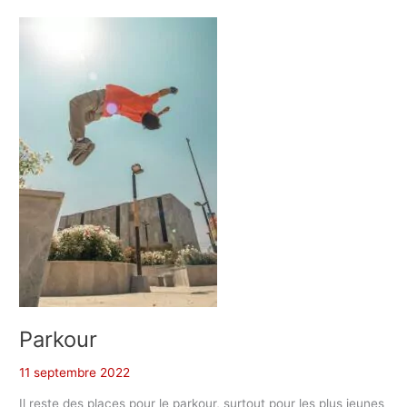
Parkour
11 septembre 2022
Il reste des places pour le parkour, surtout pour les plus jeunes