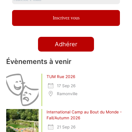
Adhérer
Évènements à venir
TUM Rue 2026
17 Sep 26
Ramonville
International Camp au Bout du Monde -
Fall/Autumn 2026
21 Sep 26