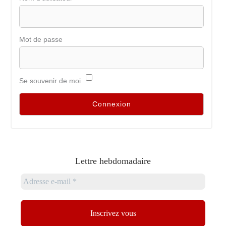
Mot de passe
Se souvenir de moi
Lettre hebdomadaire