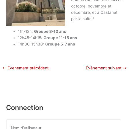
octobre, novembre et
décembre, et à Castanet
par la suite !
11h-12h:
Groupe 8-10 ans
12h45-14h15:
Groupe 11-15 ans
14h30-15h30:
Groupe 5-7 ans
←
Évènement précédent
Évènement suivant
→
Connection
Nom d'utilisateur