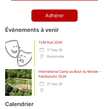
Adhérer
Évènements à venir
TUM Rue 2026
17 Sep 26
Ramonville
International Camp au Bout du Monde -
Fall/Autumn 2026
21 Sep 26
Calendrier