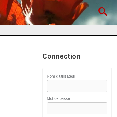
Rec
Connection
Nom d'utilisateur
Mot de passe