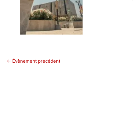
←
Évènement précédent