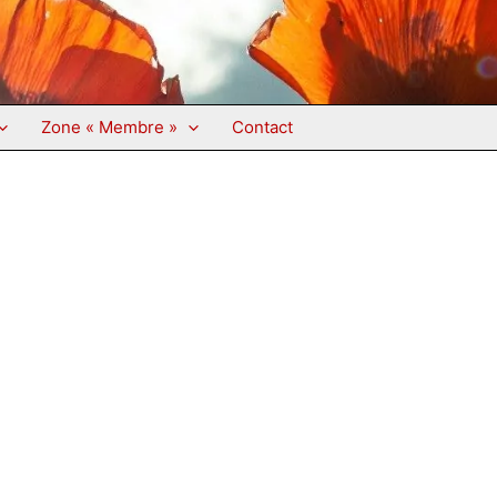
Zone « Membre »
Contact