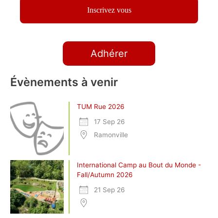
Adhérer
Évènements à venir
TUM Rue 2026
17 Sep 26
Ramonville
International Camp au Bout du Monde -
Fall/Autumn 2026
21 Sep 26