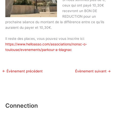
ceux qui ont payé 10,30€
recevront un BON DE
REDUCTION pour un
prochaine séance du montant de la différence entre ce qu’ils
auraient du payer et 10,30€.
Il reste des places, vous pouvez vous inscrire ici:
https://www.helloasso.com/associations/nonsc-o-
toulouse/evenements/parkour-a-blagnac
←
Évènement précédent
Évènement suivant
→
Connection