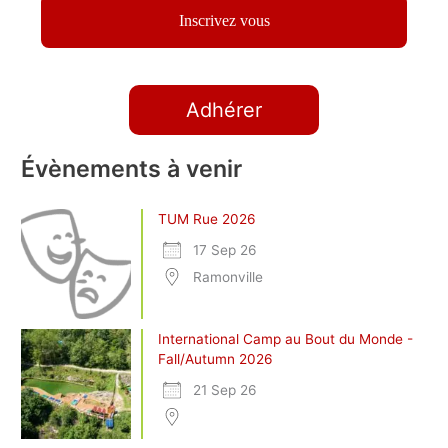
Adhérer
Évènements à venir
TUM Rue 2026
17 Sep 26
Ramonville
International Camp au Bout du Monde -
Fall/Autumn 2026
21 Sep 26