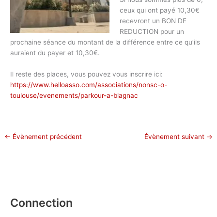
ceux qui ont payé 10,30€
recevront un BON DE
REDUCTION pour un
prochaine séance du montant de la différence entre ce qu’ils
auraient du payer et 10,30€.
Il reste des places, vous pouvez vous inscrire ici:
https://www.helloasso.com/associations/nonsc-o-
toulouse/evenements/parkour-a-blagnac
←
Évènement précédent
Évènement suivant
→
Connection