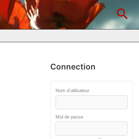
Rec
Connection
Nom d'utilisateur
Mot de passe