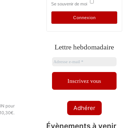
Se souvenir de moi
Lettre hebdomadaire
ON pour
Adhérer
 10,30€.
Évènements à venir