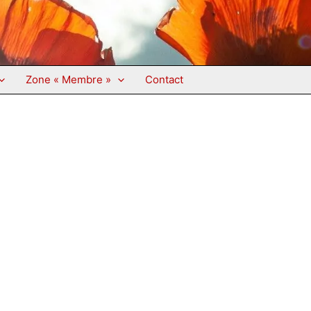
Zone « Membre »
Contact