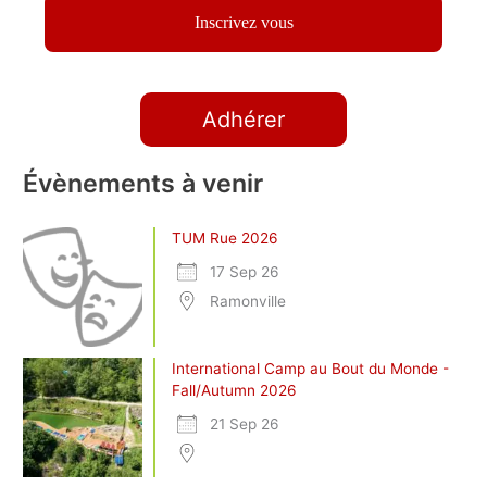
Adhérer
Évènements à venir
TUM Rue 2026
17 Sep 26
Ramonville
International Camp au Bout du Monde -
Fall/Autumn 2026
21 Sep 26