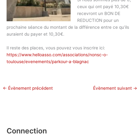
ceux qui ont payé 10,30€
recevront un BON DE
REDUCTION pour un
prochaine séance du montant de la différence entre ce qu’ils
auraient du payer et 10,30€.
Il reste des places, vous pouvez vous inscrire ici:
https://www.helloasso.com/associations/nonsc-o-
toulouse/evenements/parkour-a-blagnac
←
Évènement précédent
Évènement suivant
→
Connection