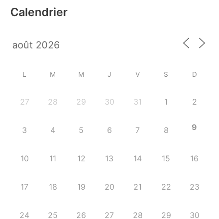
Calendrier
L
M
M
J
V
S
D
27
28
29
30
31
1
2
9
3
4
5
6
7
8
10
11
12
13
14
15
16
17
18
19
20
21
22
23
24
25
26
27
28
29
30