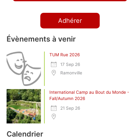
Adhérer
Évènements à venir
TUM Rue 2026
17 Sep 26
Ramonville
International Camp au Bout du Monde -
Fall/Autumn 2026
21 Sep 26
Calendrier