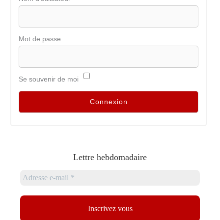
Mot de passe
Se souvenir de moi
Lettre hebdomadaire