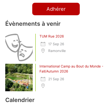
Adhérer
Évènements à venir
TUM Rue 2026
17 Sep 26
Ramonville
International Camp au Bout du Monde -
Fall/Autumn 2026
21 Sep 26
Calendrier