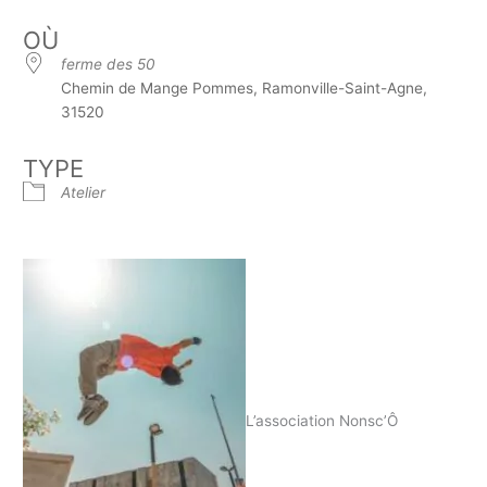
OÙ
ferme des 50
Chemin de Mange Pommes, Ramonville-Saint-Agne,
31520
TYPE
Atelier
L’association Nonsc’Ô