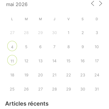
L
M
M
J
V
S
D
27
28
29
30
1
2
3
5
6
7
8
9
10
4
12
13
14
15
16
17
11
18
19
20
21
22
23
24
25
26
27
28
29
30
31
Articles récents