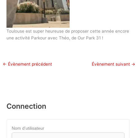
Toulouse est super heureuse de proposer cette année encore
une activité Parkour avec Théo, de Our Park 31 !
←
Évènement précédent
Évènement suivant
→
Connection
Nom d'utilisateur