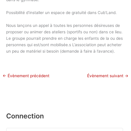
Possibilité d’installer un espace de gratuité dans Cub’Land.
Nous lançons un appel à toutes les personnes désireuses de
proposer ou animer des ateliers (sportifs ou non) dans ce lieu.
Le groupe pourrait prendre en charge les enfants de la ou des
personnes qui est/sont mobilisée.s L’association peut acheter
un peu de matériel si besoin (demande à faire à l’avance).
←
Évènement précédent
Évènement suivant
→
Connection