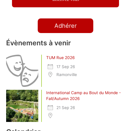
Adhérer
Évènements à venir
TUM Rue 2026
17 Sep 26
Ramonville
International Camp au Bout du Monde -
Fall/Autumn 2026
21 Sep 26