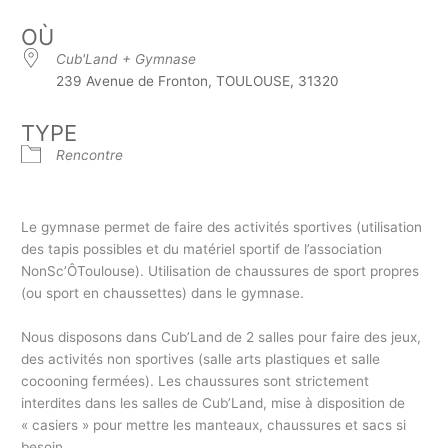
OÙ
Cub'Land + Gymnase
239 Avenue de Fronton, TOULOUSE, 31320
TYPE
Rencontre
Le gymnase permet de faire des activités sportives (utilisation
des tapis possibles et du matériel sportif de l’association
NonSc’ÔToulouse). Utilisation de chaussures de sport propres
(ou sport en chaussettes) dans le gymnase.
Nous disposons dans Cub’Land de 2 salles pour faire des jeux,
des activités non sportives (salle arts plastiques et salle
cocooning fermées). Les chaussures sont strictement
interdites dans les salles de Cub’Land, mise à disposition de
« casiers » pour mettre les manteaux, chaussures et sacs si
besoin.