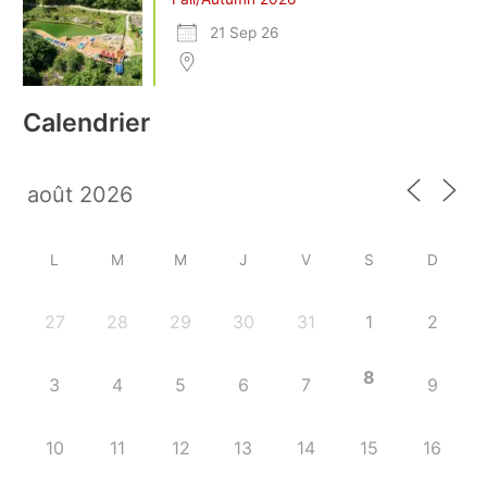
21 Sep 26
Calendrier
L
M
M
J
V
S
D
27
28
29
30
31
1
2
8
3
4
5
6
7
9
10
11
12
13
14
15
16