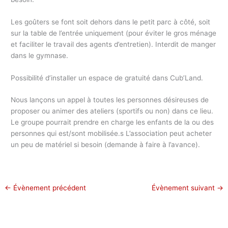
Les goûters se font soit dehors dans le petit parc à côté, soit
sur la table de l’entrée uniquement (pour éviter le gros ménage
et faciliter le travail des agents d’entretien). Interdit de manger
dans le gymnase.
Possibilité d’installer un espace de gratuité dans Cub’Land.
Nous lançons un appel à toutes les personnes désireuses de
proposer ou animer des ateliers (sportifs ou non) dans ce lieu.
Le groupe pourrait prendre en charge les enfants de la ou des
personnes qui est/sont mobilisée.s L’association peut acheter
un peu de matériel si besoin (demande à faire à l’avance).
←
Évènement précédent
Évènement suivant
→