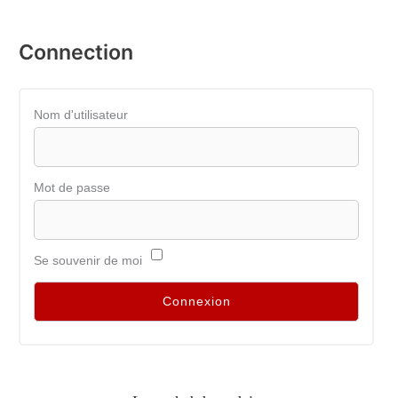
Connection
Nom d'utilisateur
Mot de passe
Se souvenir de moi