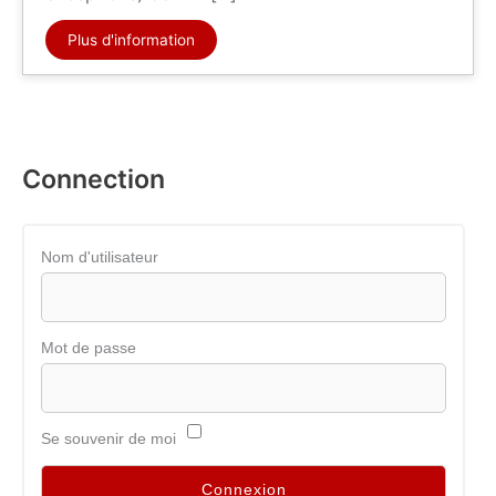
Plus d'information
Connection
Nom d'utilisateur
Mot de passe
Se souvenir de moi