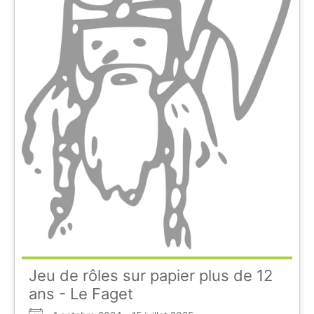
Jeu de rôles sur papier plus de 12
ans - Le Faget