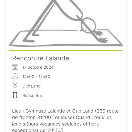
Rencontre Lalande
17 octobre 2024
14h00 - 17h30
Cub'Land
Rencontre
Lieu : Gymnase Lalande et Cub'Land (239 route
de fronton 31200 Toulouse) Quand : tous les
jeudis (hors vacances scolaires et hors
exceptions) de 14h [...]