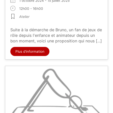
1 octobre 2024 - 15 juillet 2025
12h00 - 16h00
Atelier
Suite à la démarche de Bruno, un fan de jeux de
rôle depuis l'enfance et animateur depuis un
bon moment, voici une proposition qui nous [...]
Plus d'information