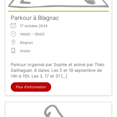
Parkour à Blagnac
17 octobre 2024
14h00 - 15h00
Blagnac
Atelier
Parkour organisé par Sophie et animé par Théo
Gailhaguet. 8 dates: Les 5 et 19 septembre de
14h à 15h. Les 3, 17 et 31 [...]
Plus d'information