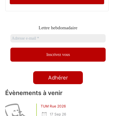
Lettre hebdomadaire
Adhérer
Évènements à venir
TUM Rue 2026
17 Sep 26