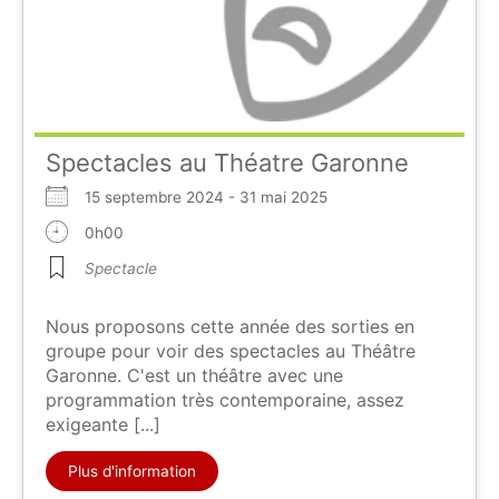
Spectacles au Théatre Garonne
15 septembre 2024 - 31 mai 2025
0h00
Spectacle
Nous proposons cette année des sorties en
groupe pour voir des spectacles au Théâtre
Garonne. C'est un théâtre avec une
programmation très contemporaine, assez
exigeante [...]
Plus d'information