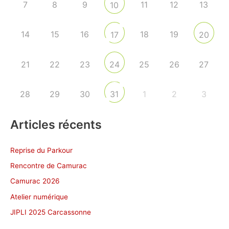
7
8
9
11
12
13
10
14
15
16
18
19
17
20
21
22
23
25
26
27
24
28
29
30
1
2
3
31
Articles récents
Reprise du Parkour
Rencontre de Camurac
Camurac 2026
Atelier numérique
JIPLI 2025 Carcassonne