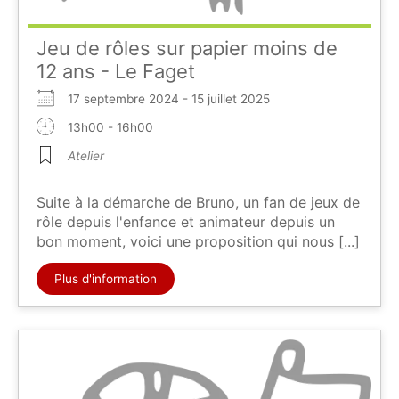
Jeu de rôles sur papier moins de
12 ans - Le Faget
17 septembre 2024 - 15 juillet 2025
13h00 - 16h00
Atelier
Suite à la démarche de Bruno, un fan de jeux de
rôle depuis l'enfance et animateur depuis un
bon moment, voici une proposition qui nous [...]
Plus d'information