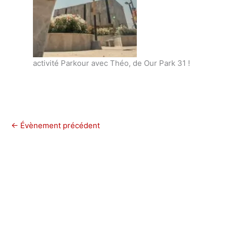
activité Parkour avec Théo, de Our Park 31 !
←
Évènement précédent