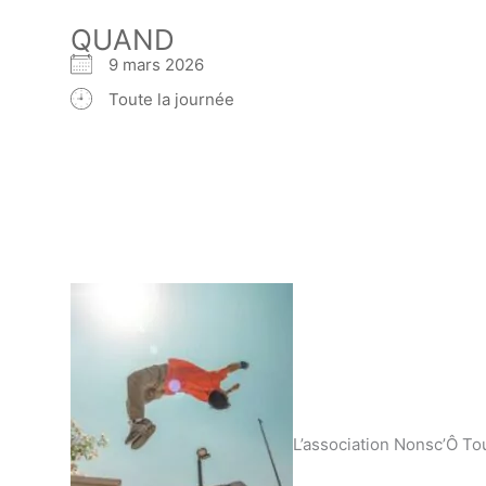
QUAND
9 mars 2026
Toute la journée
L’association Nonsc’Ô T