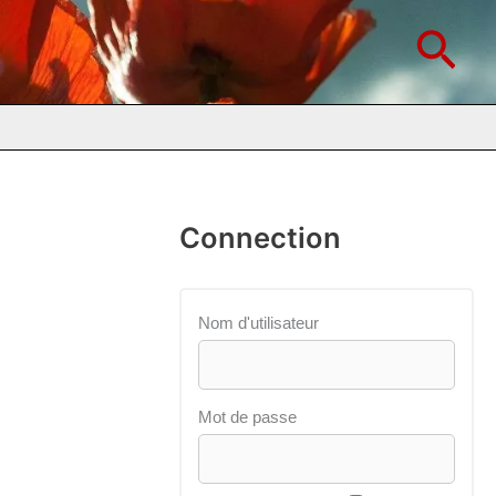
Rec
Connection
Nom d'utilisateur
Mot de passe