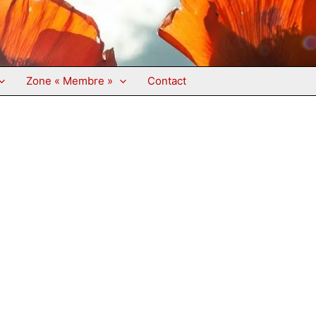
Zone « Membre »
Contact