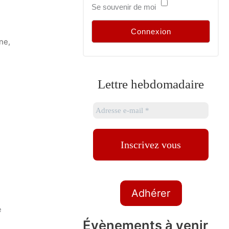
Se souvenir de moi
ne,
Lettre hebdomadaire
Adhérer
e
Évènements à venir