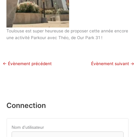
Toulouse est super heureuse de proposer cette année encore
une activité Parkour avec Théo, de Our Park 31 !
←
Évènement précédent
Évènement suivant
→
Connection
Nom d'utilisateur