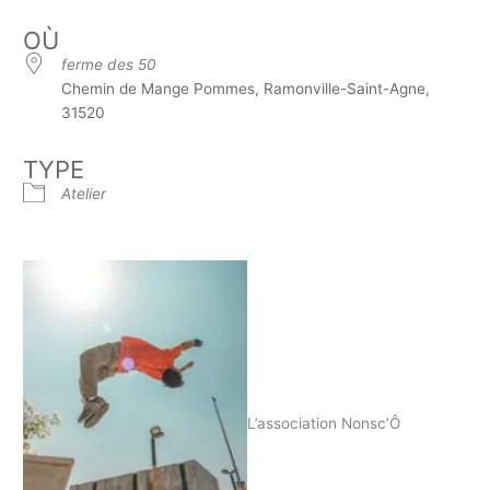
OÙ
ferme des 50
Chemin de Mange Pommes, Ramonville-Saint-Agne,
31520
TYPE
Atelier
L’association Nonsc’Ô