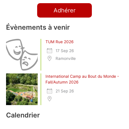
Adhérer
Évènements à venir
TUM Rue 2026
17 Sep 26
Ramonville
International Camp au Bout du Monde -
Fall/Autumn 2026
21 Sep 26
Calendrier