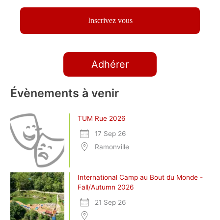
Adhérer
Évènements à venir
TUM Rue 2026
17 Sep 26
Ramonville
International Camp au Bout du Monde -
Fall/Autumn 2026
21 Sep 26