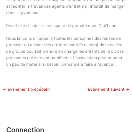
et faciliter le travail des agents d’entretien). Interdit de manger
dans le gymnase.
Possibilité d’installer un espace de gratuité dans Cub’Land.
Nous lançons un appel à toutes les personnes désireuses de
proposer ou animer des ateliers (sportifs ou non) dans ce lieu.
Le groupe pourrait prendre en charge les enfants de la ou des
personnes qui est/sont mobilisée.s L’association peut acheter
un peu de matériel si besoin (demande à faire à l’avance).
←
Évènement précédent
Évènement suivant
→
Connection