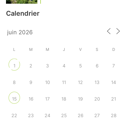
Calendrier
L
M
M
J
V
S
D
2
3
4
5
6
7
1
8
9
10
11
12
13
14
16
17
18
19
20
21
15
22
23
24
25
26
27
28