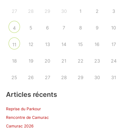
27
28
29
30
1
2
3
5
6
7
8
9
10
4
12
13
14
15
16
17
11
18
19
20
21
22
23
24
25
26
27
28
29
30
31
Articles récents
Reprise du Parkour
Rencontre de Camurac
Camurac 2026