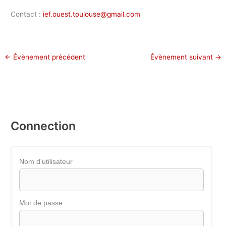
Contact :
ief.ouest.toulouse@gmail.com
←
Évènement précédent
Évènement suivant
→
Connection
Nom d'utilisateur
Mot de passe