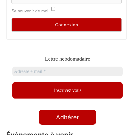
Se souvenir de moi
Lettre hebdomadaire
Adhérer
Évènements à venir