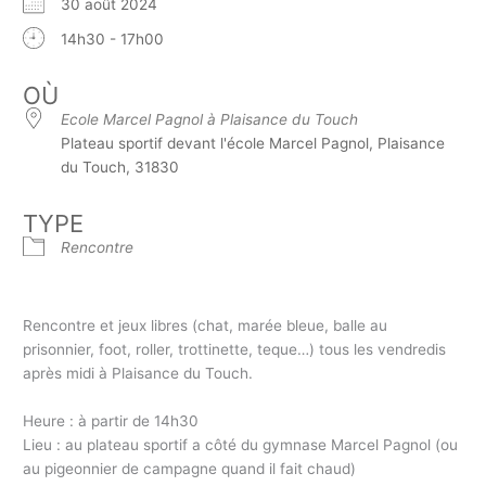
30 août 2024
14h30 - 17h00
OÙ
Ecole Marcel Pagnol à Plaisance du Touch
Plateau sportif devant l'école Marcel Pagnol, Plaisance
du Touch, 31830
TYPE
Rencontre
Rencontre et jeux libres (chat, marée bleue, balle au
prisonnier, foot, roller, trottinette, teque…) tous les vendredis
après midi à Plaisance du Touch.
Heure : à partir de 14h30
Lieu : au plateau sportif a côté du gymnase Marcel Pagnol (ou
au pigeonnier de campagne quand il fait chaud)